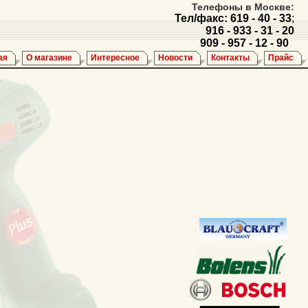
Телефоны в Москве:
Тел/факс: 619 - 40 - 33
;
916 - 933 - 31 - 20
909 - 957 - 12 - 90
ая
О магазине
Интересное
Новости
Контакты
Прайс