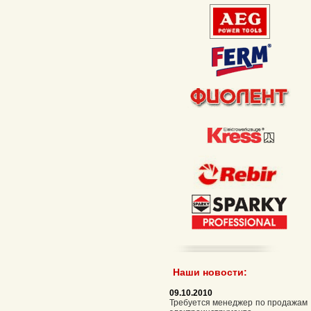
Наши новости:
09.10.2010
Требуется менеджер по продажам